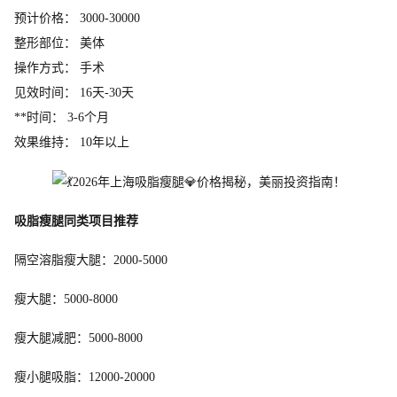
预计价格： 3000-30000
整形部位： 美体
操作方式： 手术
见效时间： 16天-30天
**时间： 3-6个月
效果维持： 10年以上
吸脂瘦腿同类项目推荐
隔空溶脂瘦大腿：2000-5000
瘦大腿：5000-8000
瘦大腿减肥：5000-8000
瘦小腿吸脂：12000-20000