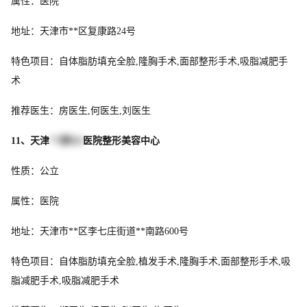
属性：医院
地址：天津市**区复康路24号
特色项目：自体脂肪填充全脸,隆胸手术,面部整形手术,吸脂减肥手
术
推荐医生：房医生,何医生,刘医生
11、天津
**第464
医院整形美容中心
性质：公立
属性：医院
地址：天津市**区李七庄街道**南路600号
特色项目：自体脂肪填充全脸,植发手术,隆胸手术,面部整形手术,吸
脂减肥手术,吸脂减肥手术