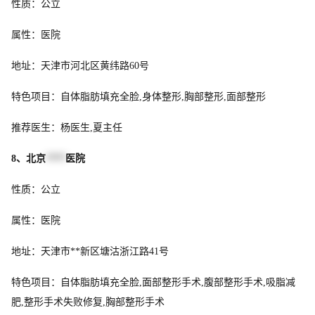
性质：公立
属性：医院
地址：天津市河北区黄纬路60号
特色项目：自体脂肪填充全脸,身体整形,胸部整形,面部整形
推荐医生：杨医生,夏主任
8、北京
****
医院
性质：公立
属性：医院
地址：天津市**新区塘沽浙江路41号
特色项目：自体脂肪填充全脸,面部整形手术,腹部整形手术,吸脂减
肥,整形手术失败修复,胸部整形手术