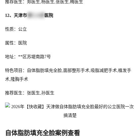
推荐医生：郑医生,杨医生,张医生,梅医生
12、天津市
第二人民
医院
性质：公立
属性：医院
地址：**区苏堤南路7号
特色项目：自体脂肪填充全脸,面部整形手术,吸脂减肥手术,植发手
术,隆胸手术
推荐医生：张医生,孙医生
自体脂肪填充全脸案例查看