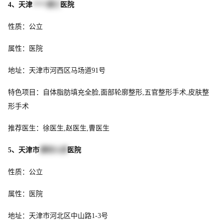
4、天津
****第三
医院
性质：公立
属性：医院
地址：天津市河西区马场道91号
特色项目：自体脂肪填充全脸,面部轮廓整形,五官整形手术,皮肤整
形手术
推荐医生：徐医生,赵医生,曹医生
5、天津市
第四人民
医院
性质：公立
属性：医院
地址：天津市河北区中山路1-3号