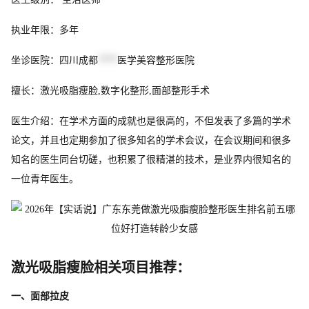
执业年限：多年
坐诊医院：四川成都
****
医学美容整形医院
擅长：激光吸脂瘦脸,数字化整形,面部整形手术
医生介绍：在学术方面的成就也是很高的，不但发表了多篇的学术
论文，并且也定期参加了很多知名的学术会议，在会议期间和很多
知名的医生同台切磋，也积累了很精湛的技术，是业界内很知名的
一位青年医生。
激光吸脂瘦脸相关项目推荐：
一、面部拉皮