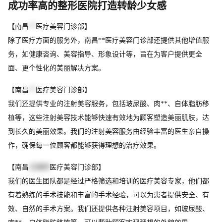
成功率高的整形医院打造转龄少女感
【南昌
**
医疗美容门诊部】
除了医疗方面的服务外，南昌**医疗美容门诊部还提供其他增值服
务，如健康咨询、美容指导、形象设计等，旨在为客户提供更全
面、更个性化的美丽解决方案。
【南昌
**
医疗美容门诊部】
我们还提供专业的注射美容服务，包括玻尿酸、肉**、自体脂肪移
植等，这些注射美容技术能够快速有效地为顾客塑造美丽肌肤，达
到长久的美丽效果。我们的注射美容服务由经验丰富的医生亲自操
作，确保每一位顾客都能够获得理想的治疗效果。
【南昌
芯美昕
医疗美容门诊部】
我们的医生团队都是经过严格筛选和培训的医疗美容专家，他们都
有着熟练的手术技能和丰富的手术经验，可以为患者提供安全、有
效、自然的手术方案。我们还提供各种注射美容项目，如玻尿酸、