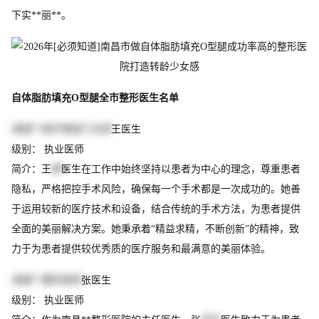
下实**丽**。
自体脂肪填充O型腿全市整形医生名单
南昌**医疗美容门诊部
王医生
级别： 执业医师
简介：王
静
医生在工作中始终坚持以患者为中心的理念，尊重患者
隐私，严格把控手术风险，确保每一个手术都是一次成功的。她善
于运用较新的医疗技术和设备，结合传统的手术方法，为患者提供
全面的美丽解决方案。她秉承着“精益求精，不断创新”的精神，致
力于为患者提供较优秀质的医疗服务和最满意的美丽体验。
南昌**整形医院
张医生
级别： 执业医师