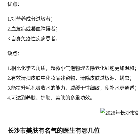
优点：
1.对营养成分过敏者；
2.血友病或凝血障碍者；
3.自身免疫性疾病患者。
缺点：
1.相比化学去角质，超微小气泡物理去除老化细胞更加温和
2.有效清扫皮肤中化妆品残留物，清除皮肤过敏源、螨虫；
3.能提升毛孔吸收水的能力，减缓干性细纹，使补水更通透
4.可达到养肤、护肤、美肤的多重功效。
长沙市美肤有名气的医生有哪几位