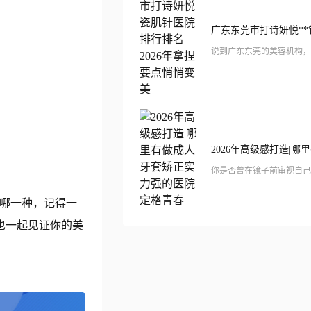
择哪一种，记得一
也一起见证你的美