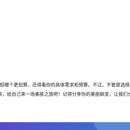
多，但哪个更划算，还得看你的具体需求和预算。不过，不管是选
起来，给自己来一场美肤之旅吧！记得分享你的美丽蜕变，让我们