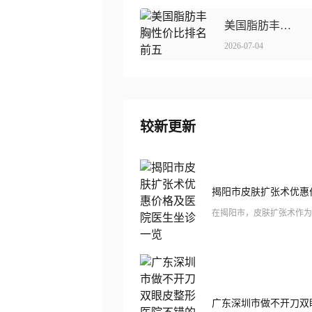
美国脂肪丰胸性价比排名前五
2026-07-04
较新更新