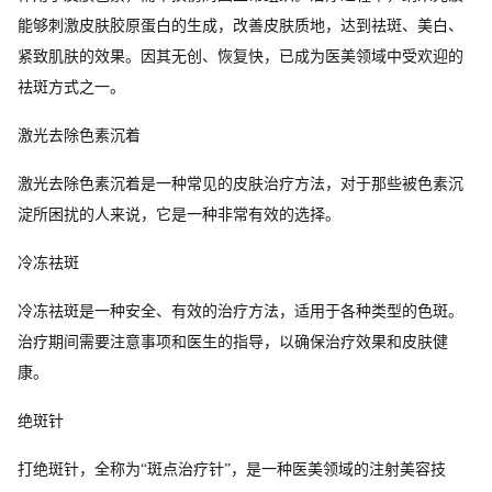
能够刺激皮肤胶原蛋白的生成，改善皮肤质地，达到祛斑、美白、
紧致肌肤的效果。因其无创、恢复快，已成为医美领域中受欢迎的
祛斑方式之一。
激光去除色素沉着
激光去除色素沉着是一种常见的皮肤治疗方法，对于那些被色素沉
淀所困扰的人来说，它是一种非常有效的选择。
冷冻祛斑
冷冻祛斑是一种安全、有效的治疗方法，适用于各种类型的色斑。
治疗期间需要注意事项和医生的指导，以确保治疗效果和皮肤健
康。
绝斑针
打绝斑针，全称为“斑点治疗针”，是一种医美领域的注射美容技