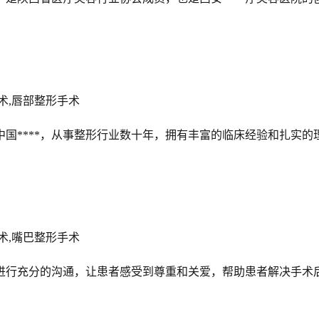
术,唇部整形手术
中国****，从事整形行业数十年，拥有丰富的临床经验和扎实的
术,嘴巴整形手术
进行充分的沟通，让患者感受到尊重和关爱，帮助患者解决手术