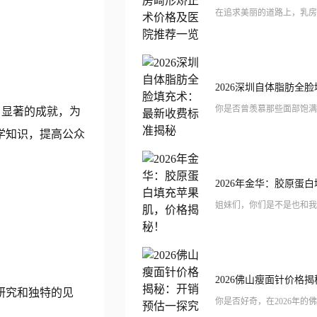
了显著的成就，为
学知识，提高公众
研究和独特的见