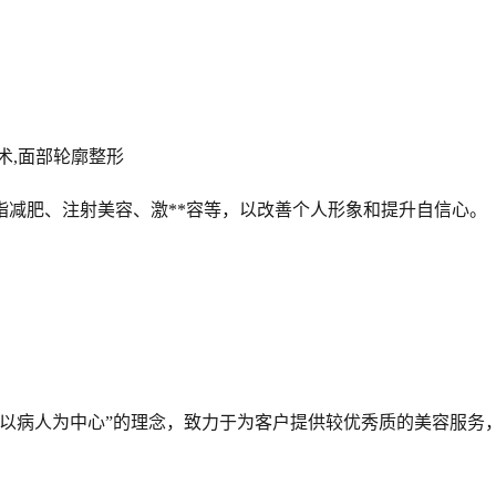
术,面部轮廓整形
脂减肥、注射美容、激**容等，以改善个人形象和提升自信心。
“以病人为中心”的理念，致力于为客户提供较优秀质的美容服务