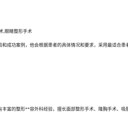
术,眼睛整形手术
验和成功案例，他会根据患者的具体情况和要求，采用最适合患
拥有丰富的整形**容外科经验，擅长面部整形手术、隆胸手术、吸