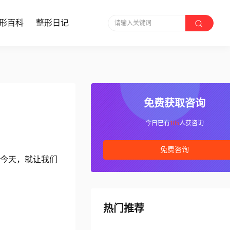
形百科
整形日记
请输入关键词
免费获取咨询
今日已有
105
人获咨询
免费咨询
。今天，就让我们
热门推荐