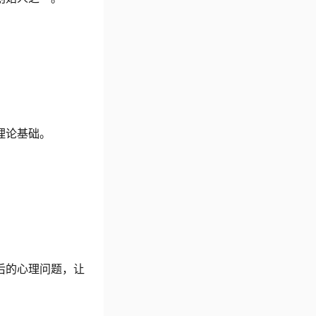
理论基础。
后的心理问题，让