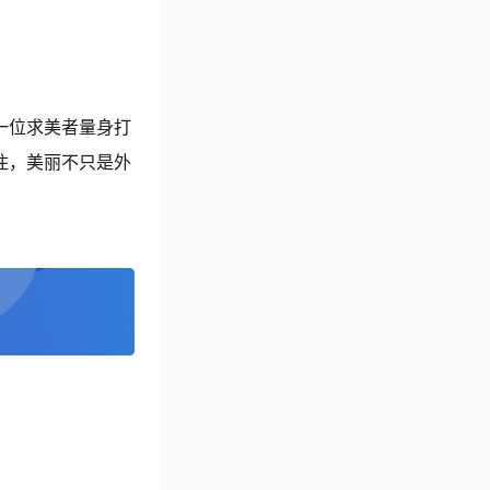
一位求美者量身打
住，美丽不只是外