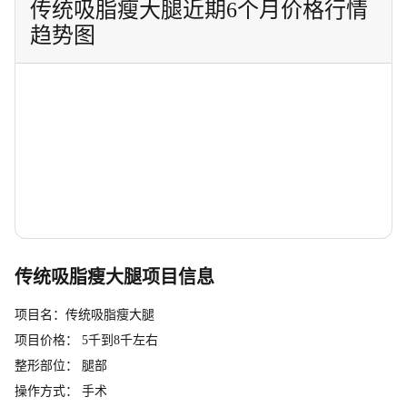
传统吸脂瘦大腿近期6个月价格行情
趋势图
传统吸脂瘦大腿项目信息
项目名：传统吸脂瘦大腿
项目价格： 5千到8千左右
整形部位： 腿部
操作方式： 手术