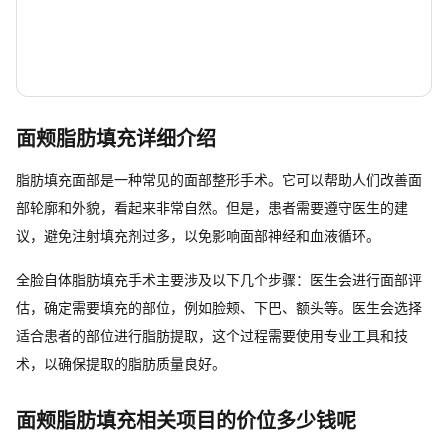
面颊脂肪填充详细介绍
脂肪填充面部是一种常见的面部整形手术。它可以帮助人们改善面
部轮廓和外貌，看起来非常自然。但是，患者需要遵守医生的建
议，避免注射填充剂过多，以免影响面部神经和血液循环。
全脸自体脂肪填充手术主要涉及以下几个步骤：医生会进行面部评
估，确定需要填充的部位，例如脸颊、下巴、额头等。医生会选择
适合患者的部位进行脂肪提取，这个过程需要使用专业工具和技
术，以确保提取的脂肪质量良好。
面颊脂肪填充相关项目的价位多少钱呢