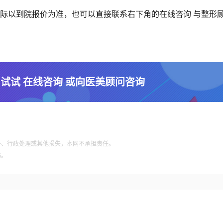
际以到院报价为准，也可以直接联系右下角的在线咨询 与整形
 试试 在线咨询 或向医美顾问咨询
争、行政处理或其他损失，本网不承担责任。
6。