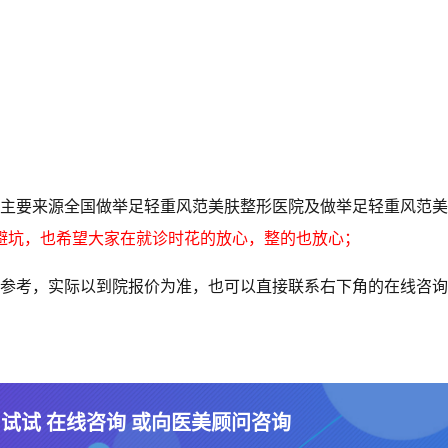
主要来源全国做举足轻重风范美肤整形医院及做举足轻重风范美
避坑，也希望大家在就诊时花的放心，整的也放心；
参考，实际以到院报价为准，也可以直接联系右下角的在线咨询
 试试 在线咨询 或向医美顾问咨询