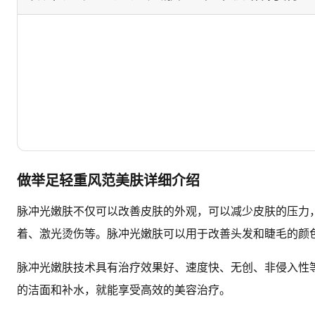
做举足轻重风范美肤详细介绍
脉冲光嫩肤不仅可以改善皮肤的外观，可以减少皮肤的压力
着、激光烫伤等。脉冲光嫩肤可以用于改善头发和睫毛的颜色
脉冲光嫩肤技术具有治疗效果好、速度快、无创、非侵入性
的洁面和补水，就能享受高效的美容治疗。