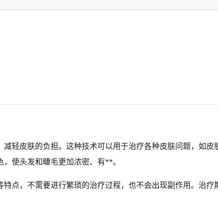
，减轻皮肤的负担。这种技术可以用于治疗各种皮肤问题，如皮
，使头发和睫毛更加浓密、有**。
等特点，不需要进行繁琐的治疗过程，也不会出现副作用。治疗