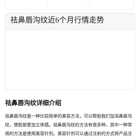
祛鼻唇沟纹近6个月行情走势
祛鼻唇沟纹详细介绍
祛鼻唇沟纹是一种比较简单的美容方法，可以帮助我们加深鼻唇沟
纹，使脸部更加立体感。祛鼻唇沟纹的方法有很多种，其中一种常
用的方法是使用美容针剂。美容针剂可以通过注射的方式将产品注