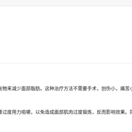
充物来减少面部脂肪。这种治疗方法不需要手术，创伤小，痛苦
要过度用力咀嚼，以免造成面部肌肉过度锻炼，反而影响效果。