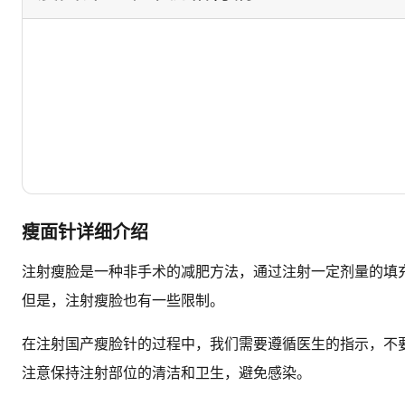
瘦面针详细介绍
注射瘦脸是一种非手术的减肥方法，通过注射一定剂量的填
但是，注射瘦脸也有一些限制。
在注射国产瘦脸针的过程中，我们需要遵循医生的指示，不
注意保持注射部位的清洁和卫生，避免感染。