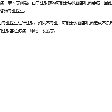
疼痛、麻木等问题。由于注射药物可能会导致面部肌肉萎缩，因
议咨询专业医生。
由专业医生进行注射。如果不专业，可能会对面部肌肉造成不良
如注射部位疼痛、肿胀、发热等。