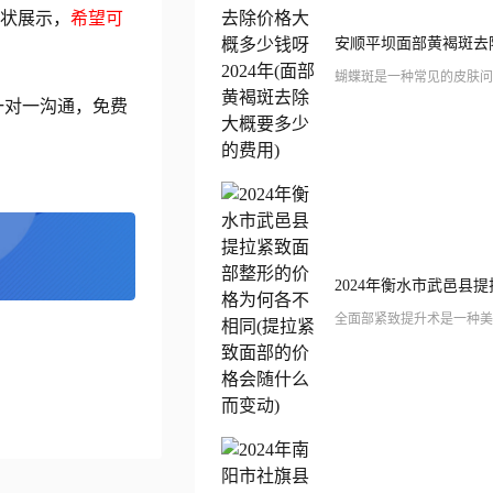
状展示，
希望可
一对一沟通，免费