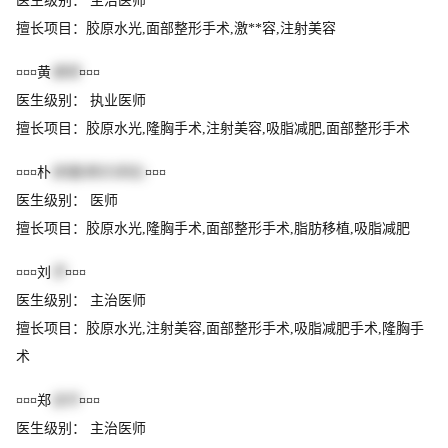
医生级别： 主治医师
擅长项目：胶原水光,面部整形手术,激**容,注射美容
¤¤¤黄
美琦
¤¤¤
医生级别： 执业医师
擅长项目：胶原水光,隆胸手术,注射美容,吸脂减肥,面部整形手术
¤¤¤朴
政瑾(韩文译名)
¤¤¤
医生级别： 医师
擅长项目：胶原水光,隆胸手术,面部整形手术,脂肪移植,吸脂减肥
¤¤¤刘
芳
¤¤¤
医生级别： 主治医师
擅长项目：胶原水光,注射美容,面部整形手术,吸脂减肥手术,隆胸手
术
¤¤¤郑
友玲
¤¤¤
医生级别： 主治医师