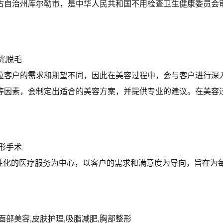
蒙古自治州库尔勒市，是中华人民共和国不用检查卫生健康委员会
激光脱毛
每位客户的需求和期望不同，因此在美容过程中，会与客户进行深
等因素，会制定出适合的美容方案，并提供专业的建议。在美容
整形手术
人性化的医疗服务为中心，以客户的需求和满意度为导向，旨在为
面部美容,皮肤护理,吸脂减肥,胸部整形