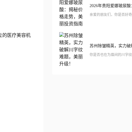
立的医疗美容机