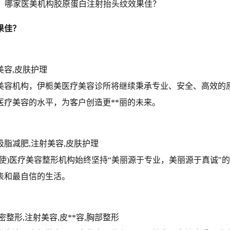
果佳？
美容,皮肤护理
美容机构，伊栀美医疗美容诊所将继续秉承专业、安全、高效的
疗美容的水平，为客户创造更**丽的未来。
吸脂减肥,注射美容,皮肤护理
使)医疗美容整形机构始终坚持“美丽源于专业，美丽源于真诚"
表和最自信的生活。
密整形,注射美容,皮**容,胸部整形