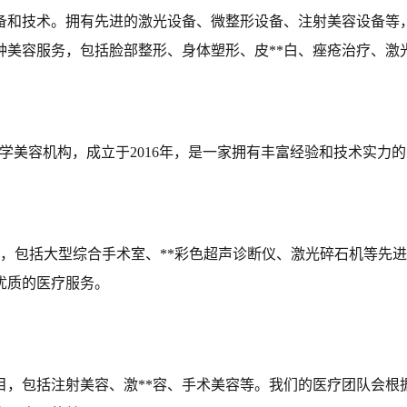
设备和技术。拥有先进的激光设备、微整形设备、注射美容设备等
种美容服务，包括脸部整形、身体塑形、皮**白、痤疮治疗、激
学美容机构，成立于2016年，是一家拥有丰富经验和技术实力
，包括大型综合手术室、**彩色超声诊断仪、激光碎石机等先
优质的医疗服务。
目，包括注射美容、激**容、手术美容等。我们的医疗团队会根