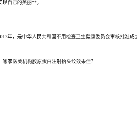
现自己的美丽**。
2017年，是中华人民共和国不用检查卫生健康委员会审核批准成