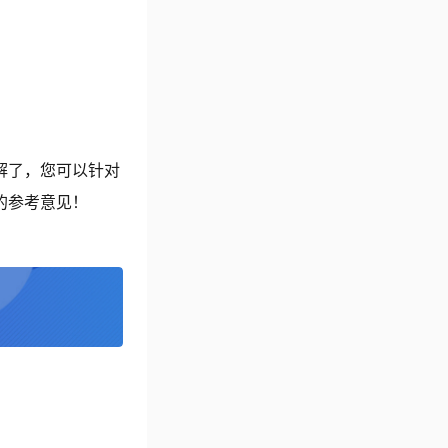
解了，您可以针对
的参考意见！