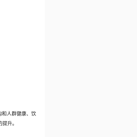
构和人群健康、饮
的提升。