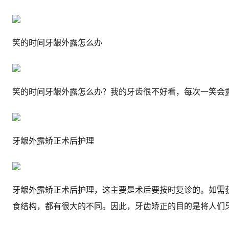
笑的时间牙龈外露怎么办
笑的时间牙龈外露怎么办？我的牙齿很不好看，每次一笑会
牙龈外露矫正术后护理
牙龈外露矫正术后护理，这主要是术后要按时复诊的。如需获
食结构，都有很大的不同。因此，牙齿矫正的目的是将人们