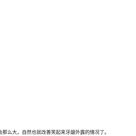
不会那么大，自然也就改善笑起来牙龈外露的情况了。