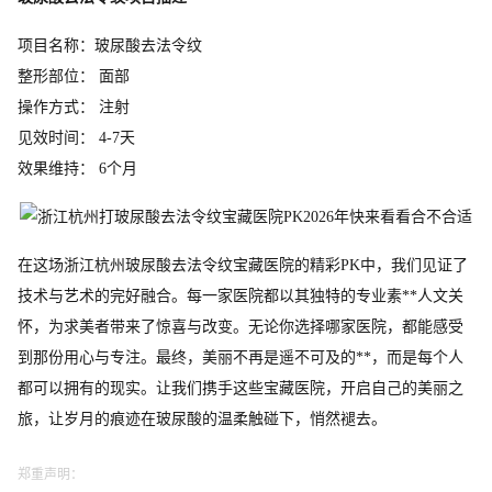
项目名称：玻尿酸去法令纹
整形部位： 面部
操作方式： 注射
见效时间： 4-7天
效果维持： 6个月
在这场浙江杭州玻尿酸去法令纹宝藏医院的精彩PK中，我们见证了
技术与艺术的完好融合。每一家医院都以其独特的专业素**人文关
怀，为求美者带来了惊喜与改变。无论你选择哪家医院，都能感受
到那份用心与专注。最终，美丽不再是遥不可及的**，而是每个人
都可以拥有的现实。让我们携手这些宝藏医院，开启自己的美丽之
旅，让岁月的痕迹在玻尿酸的温柔触碰下，悄然褪去。
郑重声明：