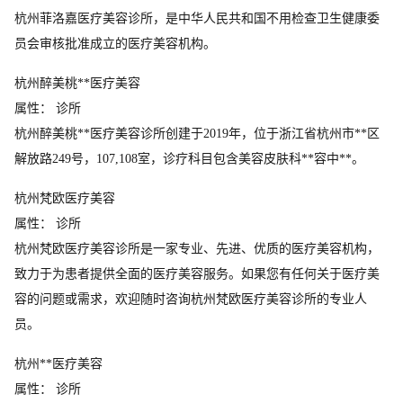
杭州菲洛嘉医疗美容诊所，是中华人民共和国不用检查卫生健康委
员会审核批准成立的医疗美容机构。
杭州醉美桃**医疗美容
属性： 诊所
杭州醉美桃**医疗美容诊所创建于2019年，位于浙江省杭州市**区
解放路249号，107,108室，诊疗科目包含美容皮肤科**容中**。
杭州梵欧医疗美容
属性： 诊所
杭州梵欧医疗美容诊所是一家专业、先进、优质的医疗美容机构，
致力于为患者提供全面的医疗美容服务。如果您有任何关于医疗美
容的问题或需求，欢迎随时咨询杭州梵欧医疗美容诊所的专业人
员。
杭州**医疗美容
属性： 诊所