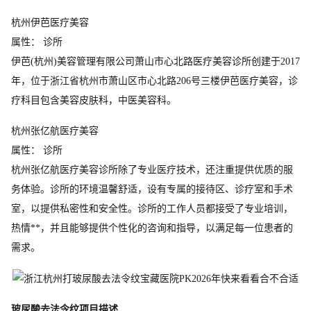
杭州伊芭医疗美容
属性： 诊所
伊芭(杭州)美容管理有限公司萧山市心北路医疗美容诊所创建于2017
年，位于浙江省杭州市萧山区市心北路206号三楼伊芭医疗美容，诊
疗科目包含美容皮肤科，中医美容科。
杭州张亿航医疗美容
属性： 诊所
杭州张亿航医疗美容诊所除了专业医疗技术，还注重提供优质的服
务体验。诊所的环境温馨舒适，设有专属的接待区、诊疗室和手术
室，以提供私密性和安全性。诊所的工作人员都接受了专业培训，
热情**，并且能够提供个性化的咨询和指导，以满足每一位患者的
需求。
玻尿酸去法令纹项目描述