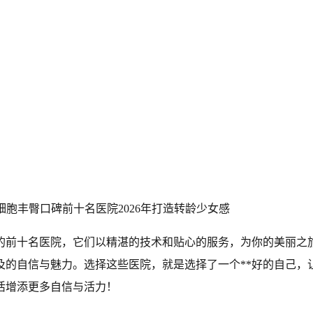
的前十名医院，它们以精湛的技术和贴心的服务，为你的美丽之
及的自信与魅力。选择这些医院，就是选择了一个**好的自己，
活增添更多自信与活力！