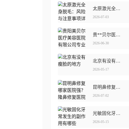
太原激光全身脱毛：风险与注意事项详解
2026-07-03
贵**贝尔医疗美容医院有限公司专业美容整形的
2026-06-30
北京有没有瘦脸的地方
2026-05-17
昆明鼻修复哪家医院强？隆鼻修复医院排名揭秘！
2026-07-02
光敏固化牙常发生的副作用有哪些
2026-05-15