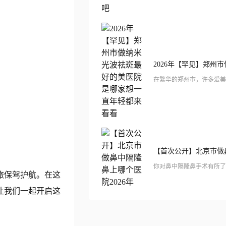
旅保驾护航。在这
让我们一起开启这