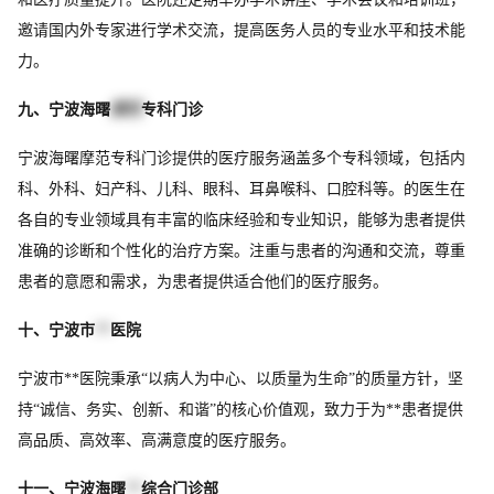
邀请国内外专家进行学术交流，提高医务人员的专业水平和技术能
力。
九、宁波海曙
摩范
专科门诊
宁波海曙摩范专科门诊提供的医疗服务涵盖多个专科领域，包括内
科、外科、妇产科、儿科、眼科、耳鼻喉科、口腔科等。的医生在
各自的专业领域具有丰富的临床经验和专业知识，能够为患者提供
准确的诊断和个性化的治疗方案。注重与患者的沟通和交流，尊重
患者的意愿和需求，为患者提供适合他们的医疗服务。
十、宁波市
**
医院
宁波市**医院秉承“以病人为中心、以质量为生命”的质量方针，坚
持“诚信、务实、创新、和谐”的核心价值观，致力于为**患者提供
高品质、高效率、高满意度的医疗服务。
十一、宁波海曙
**
综合门诊部