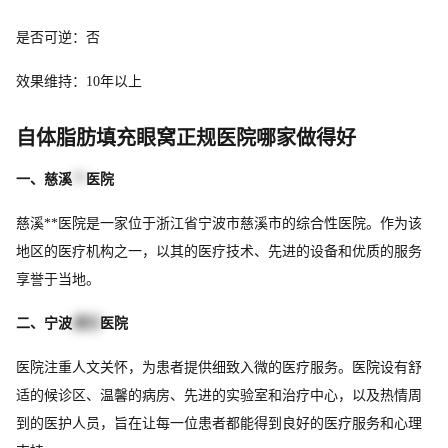
是否可逆：否
效果维持：10年以上
自体脂肪填充眼窝正规医院哪家做得好
一、慈溪
**
医院
慈溪**医院是一家位于浙江省宁波市慈溪市的综合性医院。作为该
地区的医疗机构之一，以其的医疗技术、先进的设备和优质的服务
享誉于当地。
二、宁波
第五
医院
医院注重人文关怀，为患者提供细致入微的医疗服务。医院设有舒
适的候诊区、温馨的病房、先进的实验室和治疗中心，以及热情周
到的医护人员，旨在让每一位患者都能得到良好的医疗服务和心理