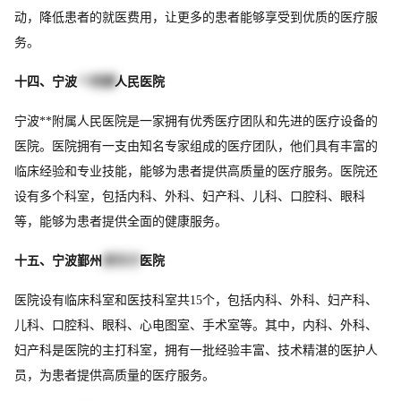
动，降低患者的就医费用，让更多的患者能够享受到优质的医疗服
务。
十四、宁波
**附属
人民医院
宁波**附属人民医院是一家拥有优秀医疗团队和先进的医疗设备的
医院。医院拥有一支由知名专家组成的医疗团队，他们具有丰富的
临床经验和专业技能，能够为患者提供高质量的医疗服务。医院还
设有多个科室，包括内科、外科、妇产科、儿科、口腔科、眼科
等，能够为患者提供全面的健康服务。
十五、宁波鄞州
新东方
医院
医院设有临床科室和医技科室共15个，包括内科、外科、妇产科、
儿科、口腔科、眼科、心电图室、手术室等。其中，内科、外科、
妇产科是医院的主打科室，拥有一批经验丰富、技术精湛的医护人
员，为患者提供高质量的医疗服务。