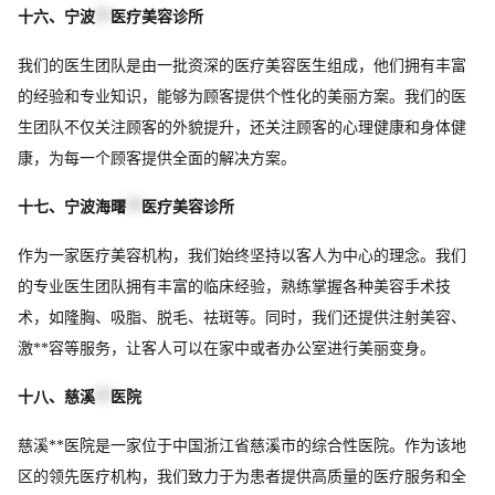
十六、宁波
**
医疗美容诊所
我们的医生团队是由一批资深的医疗美容医生组成，他们拥有丰富
的经验和专业知识，能够为顾客提供个性化的美丽方案。我们的医
生团队不仅关注顾客的外貌提升，还关注顾客的心理健康和身体健
康，为每一个顾客提供全面的解决方案。
十七、宁波海曙
**
医疗美容诊所
作为一家医疗美容机构，我们始终坚持以客人为中心的理念。我们
的专业医生团队拥有丰富的临床经验，熟练掌握各种美容手术技
术，如隆胸、吸脂、脱毛、祛斑等。同时，我们还提供注射美容、
激**容等服务，让客人可以在家中或者办公室进行美丽变身。
十八、慈溪
**
医院
慈溪**医院是一家位于中国浙江省慈溪市的综合性医院。作为该地
区的领先医疗机构，我们致力于为患者提供高质量的医疗服务和全