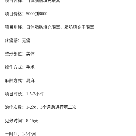
项目名称：自体脂肪填充眼窝
项目价格：5000到8000
项目别称：自体脂肪填充眼窝、脂肪填充丰眼窝
疼痛感：无痛
整形部位：美体
操作方式：手术
麻醉方式：局麻
项目时长：1.5-2小时
治疗次数：1-2次，3个月后进行第二次
见效时间：8-15天
**时间：1-3个月