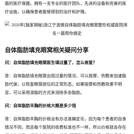
面的医疗保健。拥有一支专业的医疗团队，先进的设备和完善的医
疗设施，以确保患者能够得到的治疗和护理。
自体脂肪填充眼窝相关疑问分享
问：自体脂肪填充眼窝医生填过量了，怎么修复？
答：自体脂肪填充眼窝出现过量的情况，可以按摩、热敷来加速脂
肪代谢，以恢复眼窝部位的正常形态，如果按摩和热敷效果不明
显，可以采用溶脂的方式来消除多余脂肪。
问：自体脂肪丰胸的价格大概是多少钱
答：自体脂肪丰胸的价格没有办法准确定论，因为每个患者的自身
情况不同，而且每个医院的收费标准也不一样，所以价格就会存在