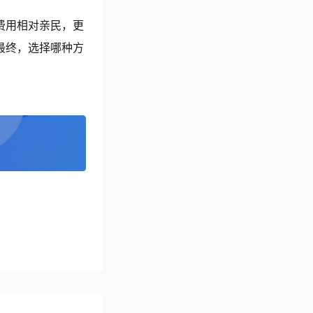
费用相对亲民，更
最终，选择哪种方