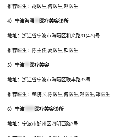
推荐医生：胡医生,傅医生,赵医生
4）宁波海曙
**
医疗美容诊所
地址：浙江省宁波市海曙区和义路91(4-5)号
推荐医生：陈主任,夏医生,钦医生
5）宁波
**
医疗美容
地址：浙江省宁波市海曙区联丰路33号
推荐医生：鲍院长,陈医生,傅医生,赵医生,郑医生
6）宁波
****
医疗美容诊所
地址：宁波市鄞州区四明西路7号