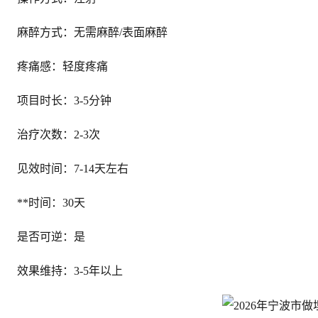
麻醉方式：无需麻醉/表面麻醉
疼痛感：轻度疼痛
项目时长：3-5分钟
治疗次数：2-3次
见效时间：7-14天左右
**时间：30天
是否可逆：是
效果维持：3-5年以上