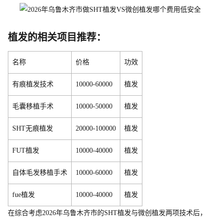
植发的相关项目推荐：
名称
价格
功效
有痕植发技术
10000-60000
植发
毛囊移植手术
10000-50000
植发
SHT无痕植发
20000-100000
植发
FUT植发
10000-40000
植发
自体毛发移植手术
10000-60000
植发
fue植发
10000-40000
植发
在综合考虑2026年乌鲁木齐市的SHT植发与微创植发两项技术后，