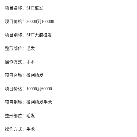
项目名称：SHT植发
项目价格：20000到100000
项目别称：SHT无痕植发
整形部位：毛发
操作方式：手术
项目名称：微创植发
项目价格：10000到60000
项目别称：微创植发手术
整形部位：毛发
操作方式：手术