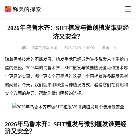
2026年乌鲁木齐：SHT植发与微创植发谁更经
济又安全？
编辑：妳美的探索小编
2026-07-09 10:10:39
浏览：
0
随着医美技术的不断发展，植发手术已经成为许多脱发人士重拾自
信的途径。2026年的乌鲁木齐，SHT植发与微创植发这两种技术哪
个更经济实惠，哪个更安全可靠呢？这是一个困扰着许多脱发患者
的问题。今天，我们就来聊聊这两种植发方式，看看它们在费用和
安全方面的差异，帮助你做出明智的选择。
2026年乌鲁木齐：SHT植发与微创植发谁更经
济又安全？