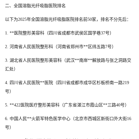
二、全国溶脂光纤吸脂医院排名
以下为2025年全国溶脂光纤吸脂医院排名前50家，排名不分先后：
1. **医院整形美容科（四川省成都市武侯区国学巷37号）
2. 河南省人民医院整形科（河南省郑州市**区纬五路7号）
3. 湖北省人民医院整形美容科（武汉**南岸**解放路与张之洞路交
汇处）
4. 四川省人民医院**医院（四川省成都市成华区杉板桥南一路219
号）
5. **422医院医疗整形美容科（广东省湛江市霞山区**三路40号）
6. 中国人民**火箭军特色医学中心（北京市西城区新街口外大街16
号）