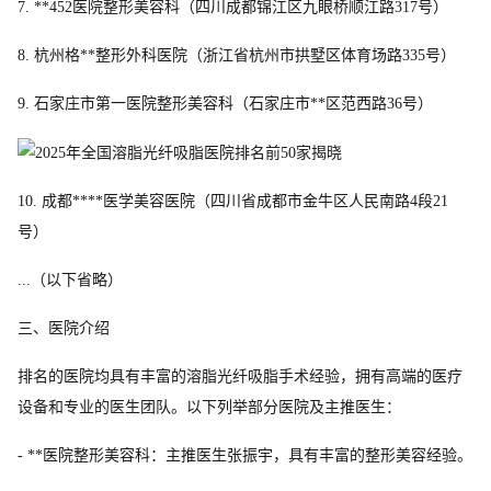
7. **452医院整形美容科（四川成都锦江区九眼桥顺江路317号）
8. 杭州格**整形外科医院（浙江省杭州市拱墅区体育场路335号）
9. 石家庄市第一医院整形美容科（石家庄市**区范西路36号）
10. 成都****医学美容医院（四川省成都市金牛区人民南路4段21
号）
...（以下省略）
三、医院介绍
排名的医院均具有丰富的溶脂光纤吸脂手术经验，拥有高端的医疗
设备和专业的医生团队。以下列举部分医院及主推医生：
- **医院整形美容科：主推医生张振宇，具有丰富的整形美容经验。