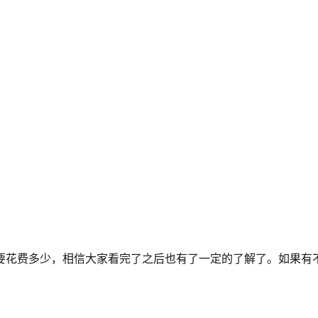
用要花费多少，相信大家看完了之后也有了一定的了解了。如果有