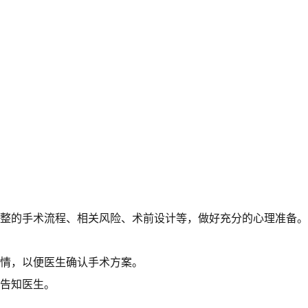
完整的手术流程、相关风险、术前设计等，做好充分的心理准备。
病情，以便医生确认手术方案。
前告知医生。