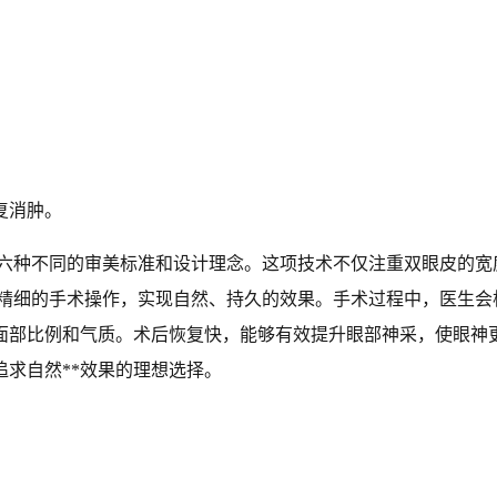
复消肿。
了六种不同的审美标准和设计理念。这项技术不仅注重双眼皮的宽
过精细的手术操作，实现自然、持久的效果。手术过程中，医生会
部比例和气质。术后恢复快，能够有效提升眼部神采，使眼神更加
求自然**效果的理想选择。