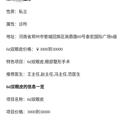
性质：私立
属性：诊所
地址：河南省郑州市管城回族区商鼎路69号泰宏国际广场b座8
6d双眼皮价格：￥3000到30000
特色项目：6d双眼皮,眼部整形手术
推荐医生：王主任,赵主任,冯主任,范医生
6d双眼皮的信息一览
项目名称：6d双眼皮
项目价格：3000到30000