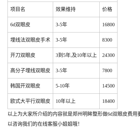
项目名
效果维持
价格
6d双眼皮
3-5年
16800
埋线法双眼皮手术
3-5年
8300
开刀双眼皮
3到5年,及10年以上
24300
高分子埋线双眼皮
3-5年
7800
韩国开双眼皮
5-10年
14500
欧式大平行双眼皮
10年以上
18400
以上为大家所介绍的内容就是郑州明眸整形做6d双眼皮费
以咨询我们的在线客服小姐姐哦！