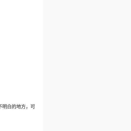
不明白的地方，可