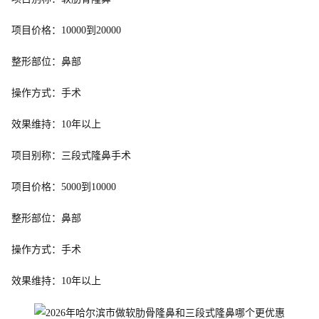
项目价格：10000到20000
整形部位：鼻部
操作方式：手术
效果维持：10年以上
项目别称：三段式隆鼻手术
项目价格：5000到10000
整形部位：鼻部
操作方式：手术
效果维持：10年以上