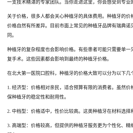
一支技术精湛的专家团队。当你走进这里，你会感受到专业
关于价格，很多人都会关心种植牙的具体费用。种植牙的价
价格自然有所差异。目前市面上常见的种植牙品牌有瑞典诺贝尔
同。
种植牙的复杂程度也会影响价格。有些患者可能只需要单一
复手术。这些因素都会影响到最终的种植牙价格。
在北大第一医院口腔科，种植牙的价格大致可以分为以下几
1. 经济型：价格相对亲民，适合预算有限的消费者。虽然
保种植牙的稳定性和耐用性。
2. 中档型：价格适中，性价比较高。这类种植牙在材料选
3. 高端型：价格较高，但提供的种植牙服务更为个性化、