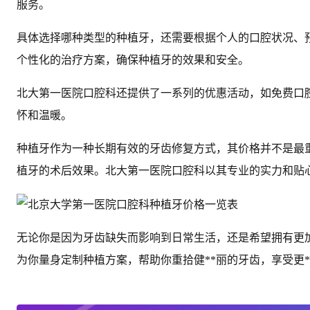
服务。
具体选择哪种类型的种植牙，还需要根据个人的口腔状况、
个性化的治疗方案，确保种植牙的效果和安全。
北大第一医院口腔科还提供了一系列的优惠活动，如免费口
怀和温暖。
种植牙作为一种长期有效的牙齿修复方式，其价格并不是最
植牙的术后效果。北大第一医院口腔科以其专业的实力和贴
无论你是因为牙齿缺失而影响到日常生活，还是希望拥有更
为你量身定制种植方案，帮助你重拾健**丽的牙齿，享受更*