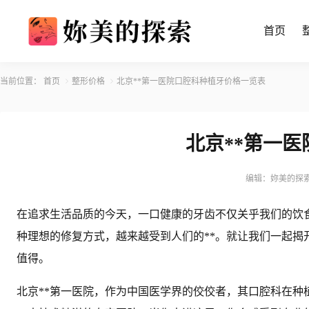
首页
当前位置：
首页
整形价格
北京**第一医院口腔科种植牙价格一览表
北京**第一
编辑：妳美的探
在追求生活品质的今天，一口健康的牙齿不仅关乎我们的饮
种理想的修复方式，越来越受到人们的**。就让我们一起揭
值得。
北京**第一医院，作为中国医学界的佼佼者，其口腔科在