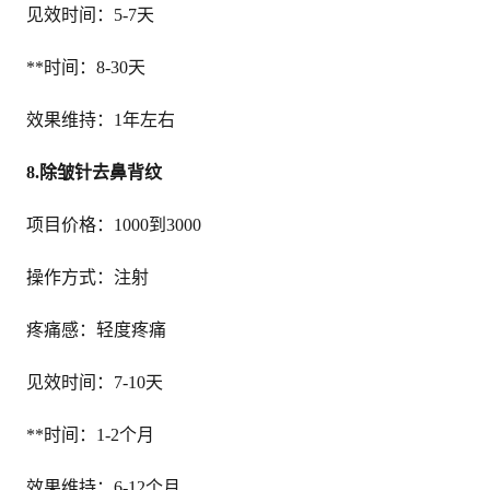
见效时间：5-7天
**时间：8-30天
效果维持：1年左右
8.除皱针去鼻背纹
项目价格：1000到3000
操作方式：注射
疼痛感：轻度疼痛
见效时间：7-10天
**时间：1-2个月
效果维持：6-12个月