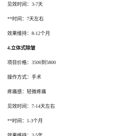
见效时间：3-7天
**时间：7天左右
效果维持：8-12个月
4.立体式除皱
项目价格：3500到5800
操作方式：手术
疼痛感：轻微疼痛
见效时间：7-14天左右
**时间：1-3个月
效果维持：2-5年