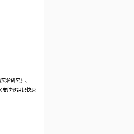
的实验研究》、
《皮肤软组织快速