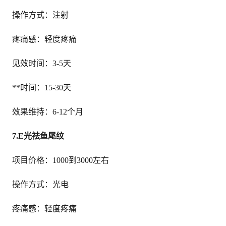
操作方式：注射
疼痛感：轻度疼痛
见效时间：3-5天
**时间：15-30天
效果维持：6-12个月
7.E光祛鱼尾纹
项目价格：1000到3000左右
操作方式：光电
疼痛感：轻度疼痛