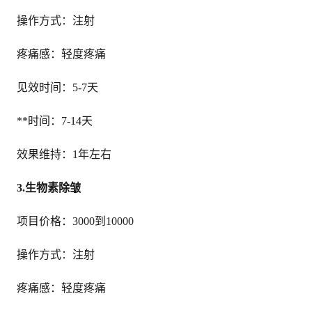
操作方式：注射
疼痛感：轻度疼痛
见效时间：5-7天
**时间：7-14天
效果维持：1年左右
3.生物素除皱
项目价格：3000到10000
操作方式：注射
疼痛感：轻度疼痛