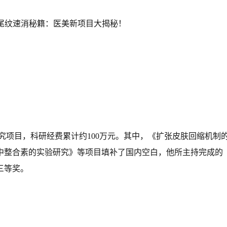
究项目，科研经费累计约100万元。其中，《扩张皮肤回缩机制
中整合素的实验研究》等项目填补了国内空白，他所主持完成的
三等奖。