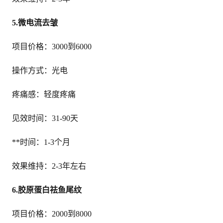
5.微电流去皱
项目价格：3000到6000
操作方式：光电
疼痛感：轻度疼痛
见效时间：31-90天
**时间：1-3个月
效果维持：2-3年左右
6.胶原蛋白祛鱼尾纹
项目价格：2000到8000