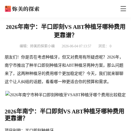
2026年南宁：半口即刻VS ABT种植牙哪种费用
更靠谱？
编辑：妳美的探索小编
2026-06-04 07:13:57
浏览：
0
朋友们！你是否在考虑种植牙，但又对费用有所疑虑呢？2026年，
南宁市推出了种半口即刻种植牙和ABT种植牙两种方案，那么问题
来了，这两种种植牙的费用哪个更加稳定呢？今天，我们就来聊聊
这个让人纠结的话题，看看哪一种更适合你的预算和需求。
2026年南宁：半口即刻VS ABT种植牙哪种费用
更靠谱？
项目别称：半口即刻种植牙