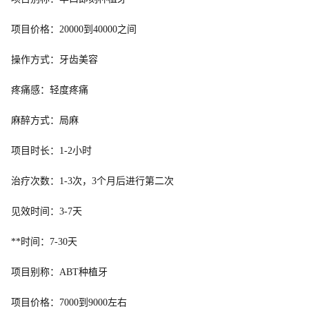
项目价格：20000到40000之间
操作方式：牙齿美容
疼痛感：轻度疼痛
麻醉方式：局麻
项目时长：1-2小时
治疗次数：1-3次，3个月后进行第二次
见效时间：3-7天
**时间：7-30天
项目别称：ABT种植牙
项目价格：7000到9000左右