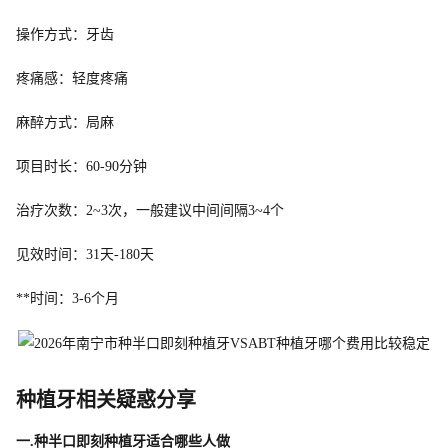
操作方式：牙齿
疼痛感：轻度疼痛
麻醉方式：局麻
项目时长：60-90分钟
治疗次数：2~3次，一般建议中间间隔3~4个
见效时间：31天-180天
**时间：3-6个月
种植牙相关疑惑分享
一.种半口即刻种植牙适合哪些人做