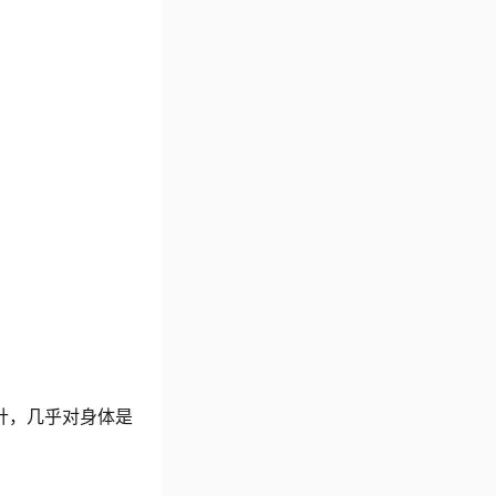
针，几乎对身体是