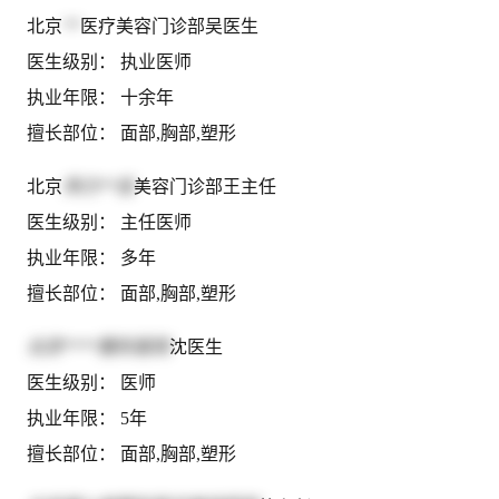
北京
**
医疗美容门诊部吴医生
医生级别： 执业医师
执业年限： 十余年
擅长部位： 面部,胸部,塑形
北京
伟力**信
美容门诊部王主任
医生级别： 主任医师
执业年限： 多年
擅长部位： 面部,胸部,塑形
北京****整形医院
沈医生
医生级别： 医师
执业年限： 5年
擅长部位： 面部,胸部,塑形