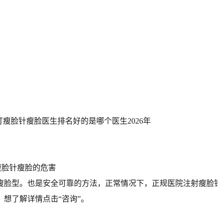
瘦脸针瘦脸的危害
瘦脸型。也是安全可靠的方法，正常情况下，正规医院注射瘦脸
想了解详情点击“咨询”。