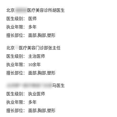
北京
瑞丽舍
医疗美容诊所胡医生
医生级别： 医师
执业年限： 多年
擅长部位： 面部,胸部,塑形
北京
**
医疗美容门诊部张主任
医生级别： 主治医师
执业年限： 10余年
擅长部位： 面部,胸部,塑形
北京斯**医疗美容门诊部
马医生
医生级别： 执业医师
执业年限： 多年
擅长部位： 面部,胸部,塑形