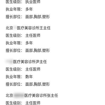
医生级别： 执业医师
执业年限： 多年
擅长部位： 面部,胸部,塑形
北京
**
医疗美容诊所王主任
医生级别： 主任医师
执业年限： 多年
擅长部位： 面部,胸部,塑形
**仕
医疗美容诊所尹主任
医生级别： 主任医师
执业年限： 数年
擅长部位： 面部,胸部,塑形
北京
瑞丽舍
医疗美容诊所张主任
医生级别： 主任医师