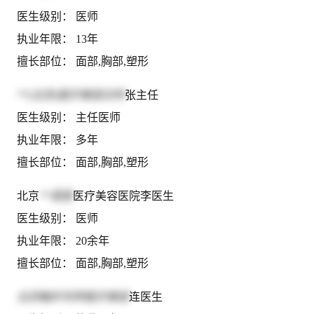
医生级别： 医师
执业年限： 13年
擅长部位： 面部,胸部,塑形
**(北京)医疗美容诊所
张主任
医生级别： 主任医师
执业年限： 多年
擅长部位： 面部,胸部,塑形
北京
**茗医
医疗美容医院李医生
医生级别： 医师
执业年限： 20余年
擅长部位： 面部,胸部,塑形
北京敏护天秤医疗美容
连医生