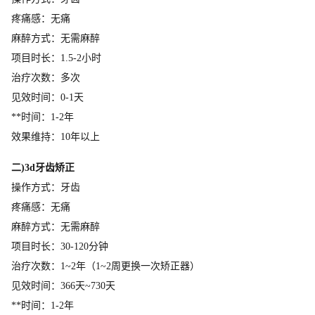
疼痛感：无痛
麻醉方式：无需麻醉
项目时长：1.5-2小时
治疗次数：多次
见效时间：0-1天
**时间：1-2年
效果维持：10年以上
二)3d牙齿矫正
操作方式：牙齿
疼痛感：无痛
麻醉方式：无需麻醉
项目时长：30-120分钟
治疗次数：1~2年（1~2周更换一次矫正器）
见效时间：366天~730天
**时间：1-2年