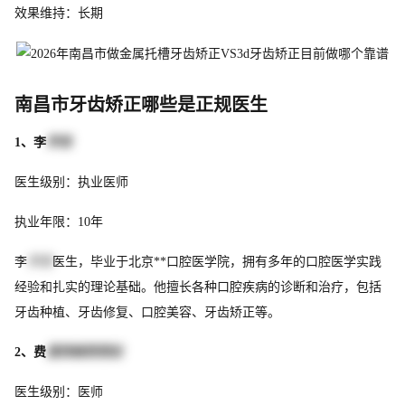
效果维持：长期
南昌市牙齿矫正哪些是正规医生
1、李
学良
医生级别：执业医师
执业年限：10年
李
学良
医生，毕业于北京**口腔医学院，拥有多年的口腔医学实践
经验和扎实的理论基础。他擅长各种口腔疾病的诊断和治疗，包括
牙齿种植、牙齿修复、口腔美容、牙齿矫正等。
2、费
里西娅芭芭拉
医生级别：医师