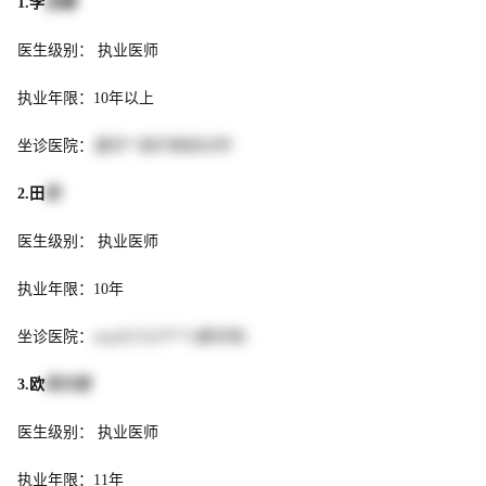
1.李
显耀
医生级别： 执业医师
执业年限：10年以上
坐诊医院：
重庆**医疗美容诊所
2.田
凯
医生级别： 执业医师
执业年限：10年
坐诊医院：
easySCULPT**(重庆院)
3.欧
阳文俊
医生级别： 执业医师
执业年限：11年