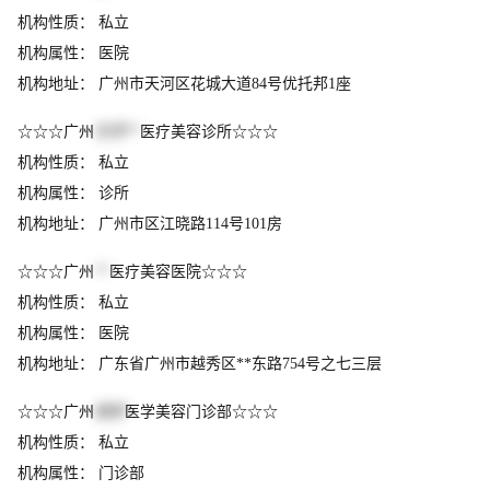
机构性质： 私立
机构属性： 医院
机构地址： 广州市天河区花城大道84号优托邦1座
☆☆☆广州
东芳**
医疗美容诊所☆☆☆
机构性质： 私立
机构属性： 诊所
机构地址： 广州市区江晓路114号101房
☆☆☆广州
**
医疗美容医院☆☆☆
机构性质： 私立
机构属性： 医院
机构地址： 广东省广州市越秀区**东路754号之七三层
☆☆☆广州
姬妍
医学美容门诊部☆☆☆
机构性质： 私立
机构属性： 门诊部