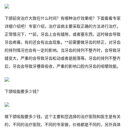
下颌前突治疗大致在什么时间？有哪种治疗效果呢？下面看看专家
详细介绍吧！专家介绍，治疗该病主要采取正确的方法进行治疗。
正常情况下，**前，牙齿上会有缝隙，或者塞东西，这时候会导致
牙齿疼痛，有的还会有出血现象。**前需要做牙齿的矫正，对牙齿
的排列情况也会有一定的影响。当牙齿的排列不整齐时，会导致牙
缝变大，严重的会导致牙齿松动或者是脱落等。牙齿的排列不整齐
后，牙齿会导致牙槽骨吸收，严重的影响口腔内牙齿的咀嚼效能。
下颌吸脂要多少钱？
做下颌吸脂要多少钱，这个主要和您选择的治疗医院和医生是有关
的，不同的治疗医院，不同的专家做，价格都是不同的，另外具体