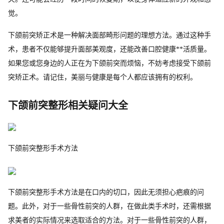
觉。
下颌前突矫正术是一种解决面部畸形问题的理想方法。通过这种手
术，患者不仅能够提升面部美观度，还能改善口腔健康**活质量。
如果您或您身边的人正在为下颌前突而烦恼，不妨考虑接受下颌前
突矫正术。请记住，美丽与健康是每个人都应该拥有的权利。
下颌前突整形相关疑问大全
下颌前突整形手术方法
下颌前突整形手术方法是在口内的切口，因此无须担心疤痕的问
题。此外，对于一些骨性前突的人群，在做此类手术时，还需根据
求美者的实际情况来选取适合的方法。对于一些骨性前突的人群，