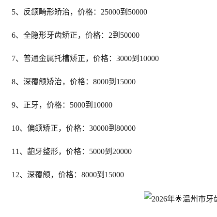
5、反颌畸形矫治，价格：25000到50000
6、全隐形牙齿矫正，价格：2到50000
7、普通金属托槽矫正，价格：3000到10000
8、深覆颌矫治，价格：8000到15000
9、正牙，价格：5000到10000
10、偏颌矫正，价格：30000到80000
11、龅牙整形，价格：5000到20000
12、深覆颌，价格：8000到15000