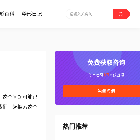
形百科
整形日记
请输入关键词
免费获取咨询
！
今日已有
105
人获咨询
免费咨询
，这个问题可能已
我们一起探索这个
热门推荐