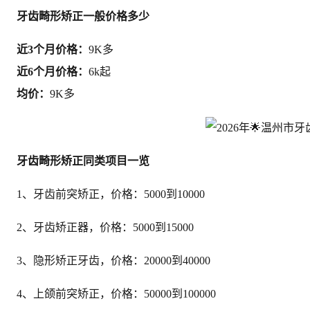
牙齿畸形矫正一般价格多少
近3个月价格：
9K多
近6个月价格：
6k起
均价：
9K多
牙齿畸形矫正同类项目一览
1、牙齿前突矫正，价格：5000到10000
2、牙齿矫正器，价格：5000到15000
3、隐形矫正牙齿，价格：20000到40000
4、上颌前突矫正，价格：50000到100000