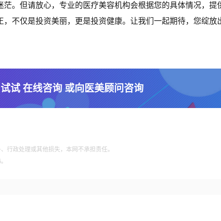
些迷茫。但请放心，专业的医疗美容机构会根据您的具体情况，提
正，不仅是投资美丽，更是投资健康。让我们一起期待，您绽放
 试试 在线咨询 或向医美顾问咨询
争、行政处理或其他损失，本网不承担责任。
6。