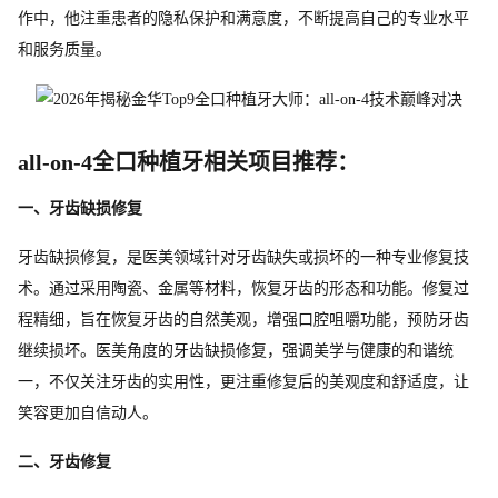
作中，他注重患者的隐私保护和满意度，不断提高自己的专业水平
和服务质量。
all-on-4全口种植牙相关项目推荐：
一、牙齿缺损修复
牙齿缺损修复，是医美领域针对牙齿缺失或损坏的一种专业修复技
术。通过采用陶瓷、金属等材料，恢复牙齿的形态和功能。修复过
程精细，旨在恢复牙齿的自然美观，增强口腔咀嚼功能，预防牙齿
继续损坏。医美角度的牙齿缺损修复，强调美学与健康的和谐统
一，不仅关注牙齿的实用性，更注重修复后的美观度和舒适度，让
笑容更加自信动人。
二、牙齿修复