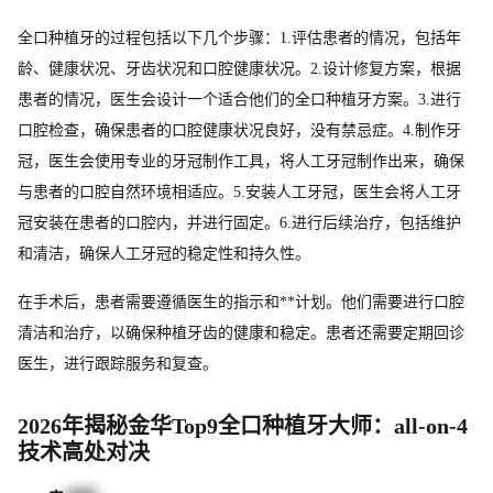
全口种植牙的过程包括以下几个步骤：1.评估患者的情况，包括年
龄、健康状况、牙齿状况和口腔健康状况。2.设计修复方案，根据
患者的情况，医生会设计一个适合他们的全口种植牙方案。3.进行
口腔检查，确保患者的口腔健康状况良好，没有禁忌症。4.制作牙
冠，医生会使用专业的牙冠制作工具，将人工牙冠制作出来，确保
与患者的口腔自然环境相适应。5.安装人工牙冠，医生会将人工牙
冠安装在患者的口腔内，并进行固定。6.进行后续治疗，包括维护
和清洁，确保人工牙冠的稳定性和持久性。
在手术后，患者需要遵循医生的指示和**计划。他们需要进行口腔
清洁和治疗，以确保种植牙齿的健康和稳定。患者还需要定期回诊
医生，进行跟踪服务和复查。
2026年揭秘金华Top9全口种植牙大师：all-on-4
技术高处对决